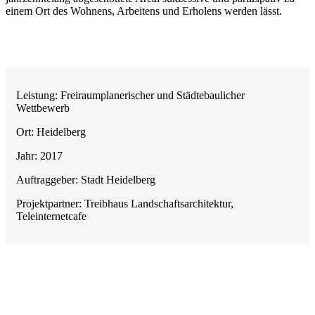
einem Ort des Wohnens, Arbeitens und Erholens werden lässt.
Leistung: Freiraumplanerischer und Städtebaulicher
Wettbewerb
Ort: Heidelberg
Jahr: 2017
Auftraggeber: Stadt Heidelberg
Projektpartner: Treibhaus Landschaftsarchitektur,
Teleinternetcafe