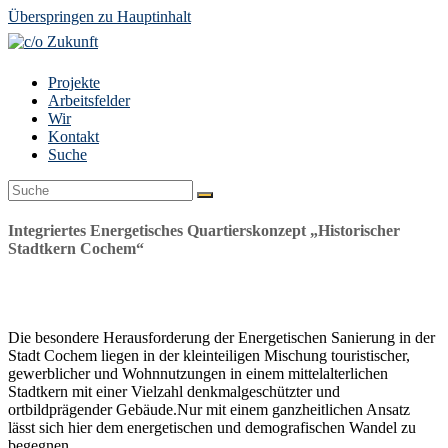
Überspringen zu Hauptinhalt
Projekte
Arbeitsfelder
Wir
Kontakt
Suche
Suche
Senden
Integriertes Energetisches Quartierskonzept „Historischer
Stadtkern Cochem“
Die besondere Herausforderung der Energetischen Sanierung in der
Stadt Cochem liegen in der kleinteiligen Mischung touristischer,
gewerblicher und Wohnnutzungen in einem mittelalterlichen
Stadtkern mit einer Vielzahl denkmalgeschützter und
ortbildprägender Gebäude.Nur mit einem ganzheitlichen Ansatz
lässt sich hier dem energetischen und demografischen Wandel zu
begegnen.