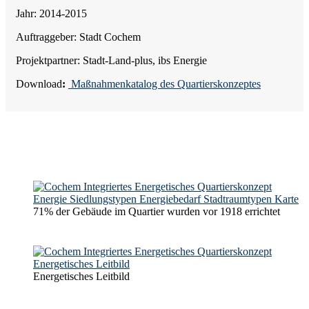
Jahr: 2014-2015
Auftraggeber: Stadt Cochem
Projektpartner: Stadt-Land-plus, ibs Energie
Download
:
Maßnahmenkatalog des Quartierskonzeptes
71% der Gebäude im Quartier wurden vor 1918 errichtet
Energetisches Leitbild