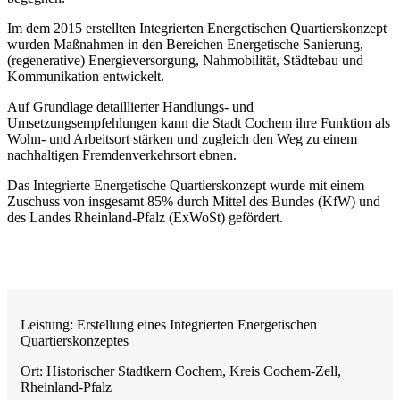
Im dem 2015 erstellten Integrierten Energetischen Quartierskonzept
wurden Maßnahmen in den Bereichen Energetische Sanierung,
(regenerative) Energieversorgung, Nahmobilität, Städtebau und
Kommunikation entwickelt.
Auf Grundlage detaillierter Handlungs- und
Umsetzungsempfehlungen kann die Stadt Cochem ihre Funktion als
Wohn- und Arbeitsort stärken und zugleich den Weg zu einem
nachhaltigen Fremdenverkehrsort ebnen.
Das Integrierte Energetische Quartierskonzept wurde mit einem
Zuschuss von insgesamt 85% durch Mittel des Bundes (KfW) und
des Landes Rheinland-Pfalz (ExWoSt) gefördert.
Leistung: Erstellung eines Integrierten Energetischen
Quartierskonzeptes
Ort: Historischer Stadtkern Cochem, Kreis Cochem-Zell,
Rheinland-Pfalz